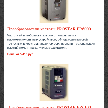
Преобразователи частоты PROSTAR PR6000
Частотный преобразователь этого типа является
высокотехнологичным устройством, обладающим высокой
точностью, широким диапазоном регулирования, развивающим
высокий момент на валу электродвигателя.
Цена: от 5 410 руб.
Преобразователи частоты PROSTAR PR6100