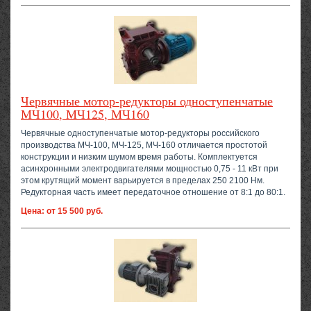
Червячные мотор-редукторы одноступенчатые
МЧ100, МЧ125, МЧ160
Червячные одноступенчатые мотор-редукторы российского
производства МЧ-100, МЧ-125, МЧ-160 отличается простотой
конструкции и низким шумом время работы. Комплектуется
асинхронными электродвигателями мощностью 0,75 - 11 кВт при
этом крутящий момент варьируется в пределах 250 2100 Нм.
Редукторная часть имеет передаточное отношение от 8:1 до 80:1.
Цена: от 15 500 руб.