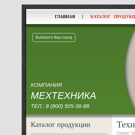
ГЛАВНАЯ
КАТАЛОГ ПРОДУК
Выберите Ваш город
КОМПАНИЯ
МЕХТЕХНИКА
ТЕЛ.:
8 (800) 505-36-88
Техн
Каталог продукции
Главная
/
К