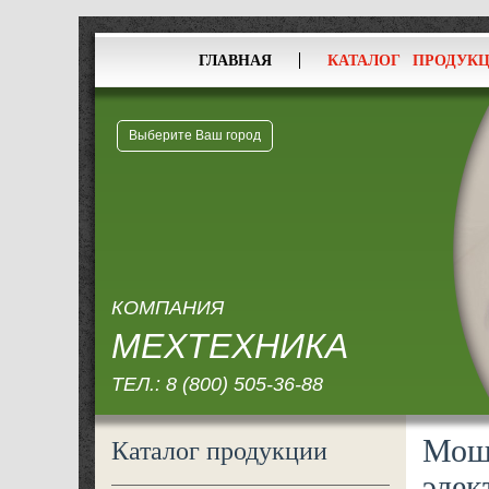
ГЛАВНАЯ
КАТАЛОГ ПРОДУК
Выберите Ваш город
КОМПАНИЯ
МЕХТЕХНИКА
ТЕЛ.:
8 (800) 505-36-88
Мощ
Каталог продукции
элек