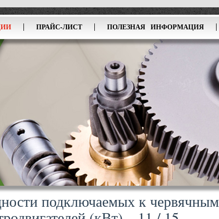
ЦИИ
ПРАЙС-ЛИСТ
ПОЛЕЗНАЯ ИНФОРМАЦИЯ
ности подключаемых к червячны
тродвигателей (кВт) – 11 / 15