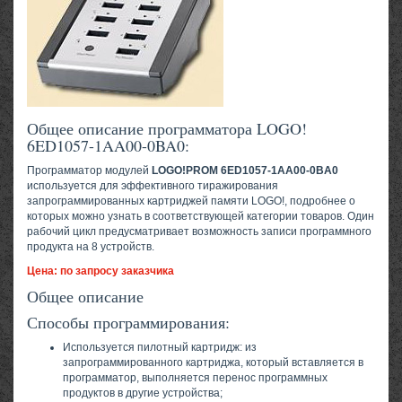
Общее описание программатора LOGO!
6ED1057-1AA00-0BA0:
Программатор модулей
LOGO!PROM 6ED1057-1AA00-0BA0
используется для эффективного тиражирования
запрограммированных картриджей памяти LOGO!, подробнее о
которых можно узнать в соответствующей категории товаров. Один
рабочий цикл предусматривает возможность записи программного
продукта на 8 устройств.
Цена: по запросу заказчика
Общее описание
Способы программирования:
Используется пилотный картридж: из
запрограммированного картриджа, который вставляется в
программатор, выполняется перенос программных
продуктов в другие устройства;