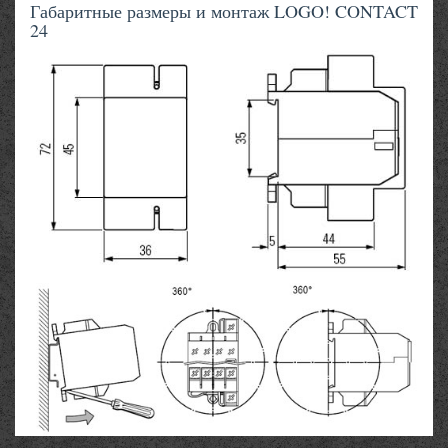
Габаритные размеры и монтаж LOGO! CONTACT
24